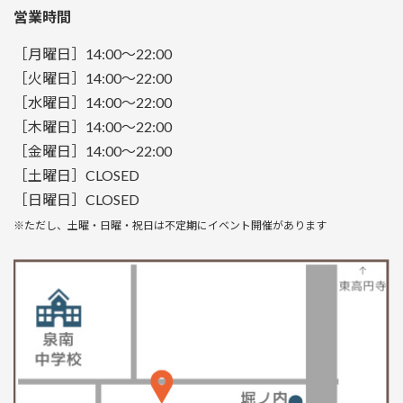
営業時間
［月曜日］14:00～22:00
［火曜日］14:00～22:00
［水曜日］14:00～22:00
［木曜日］14:00～22:00
［金曜日］14:00～22:00
［土曜日］CLOSED
［日曜日］CLOSED
※ただし、土曜・日曜・祝日は不定期にイベント開催があります